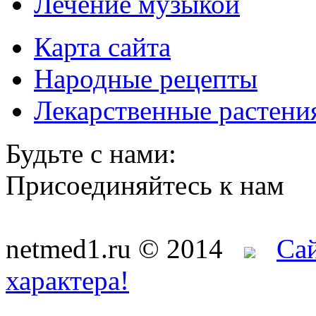
Лечение музыкой
Карта сайта
Народные рецепты
Лекарственные растени
Будьте с нами:
Присоединяйтесь к нам
netmed1.ru © 2014
Са
характера!