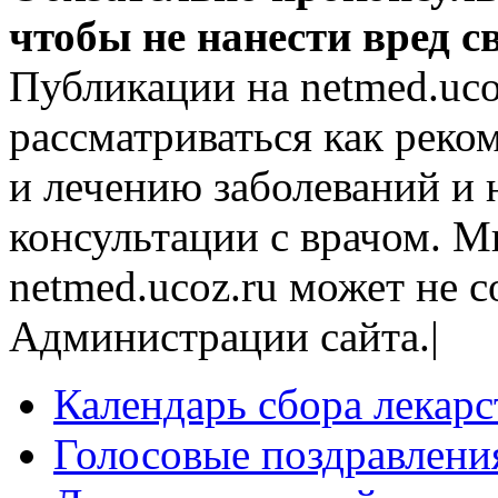
чтобы не нанести вред с
Публикации на netmed.uco
рассматриваться как рек
и лечению заболеваний и 
консультации с врачом. М
netmed.ucoz.ru может не 
Администрации сайта.|
Календарь сбора лекар
Голосовые поздравлени