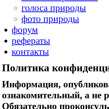
голоса природы
фото природы
форум
рефераты
контакты
Политика
конфиденц
Информация, опубликова
ознакомительный, а не 
Обязательно проконсуль