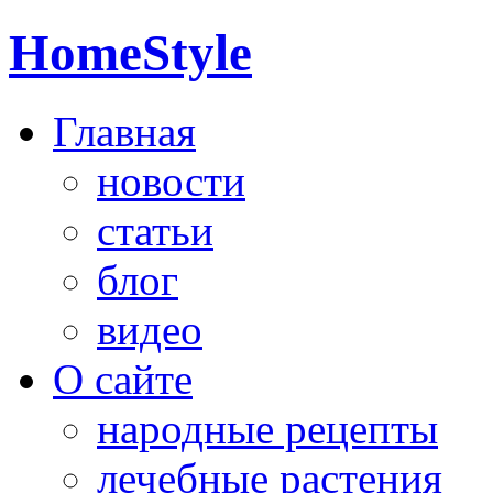
HomeStyle
Главная
новости
статьи
блог
видео
О сайте
народные рецепты
лечебные растения