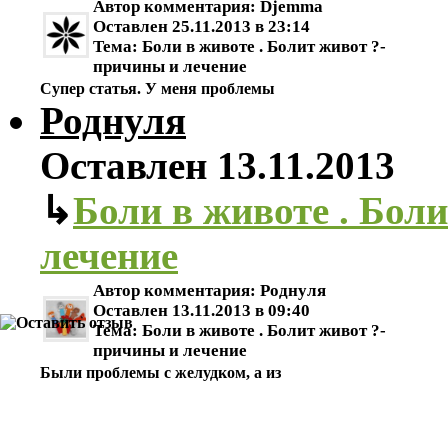
Автор комментария:
Djemma
Оставлен
25.11.2013 в 23:14
Тема:
Боли в животе . Болит живот ?-
причины и лечение
Супер статья. У меня проблемы
Роднуля
Оставлен
13.11.2013
↳
Боли в животе . Бол
лечение
Автор комментария:
Роднуля
Оставлен
13.11.2013 в 09:40
Тема:
Боли в животе . Болит живот ?-
причины и лечение
Были проблемы с желудком, а из