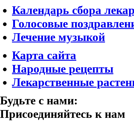
Календарь сбора лека
Голосовые поздравлен
Лечение музыкой
Карта сайта
Народные рецепты
Лекарственные растен
Будьте с нами:
Присоединяйтесь к нам