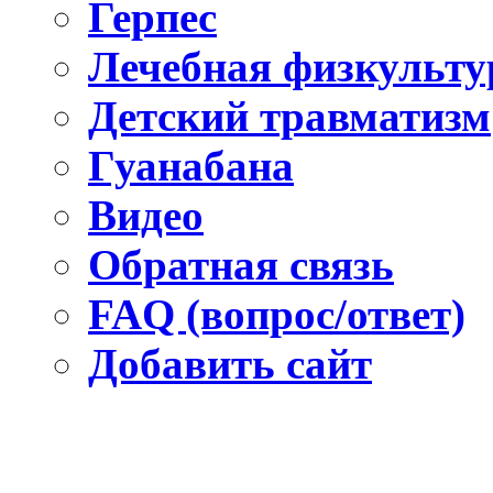
Герпес
Лечебная физкультур
Детский травматизм
Гуанабана
Видео
Обратная связь
FAQ (вопрос/ответ)
Добавить сайт