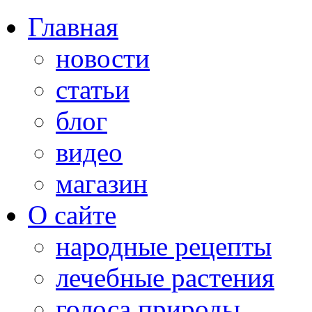
Главная
новости
статьи
блог
видео
магазин
О сайте
народные рецепты
лечебные растения
голоса природы