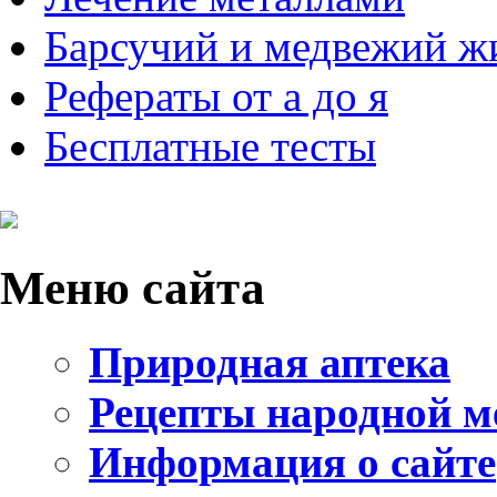
Барсучий и медвежий ж
Рефераты от а до я
Бесплатные тесты
Меню сайта
Природная аптека
Рецепты народной 
Информация о сайте