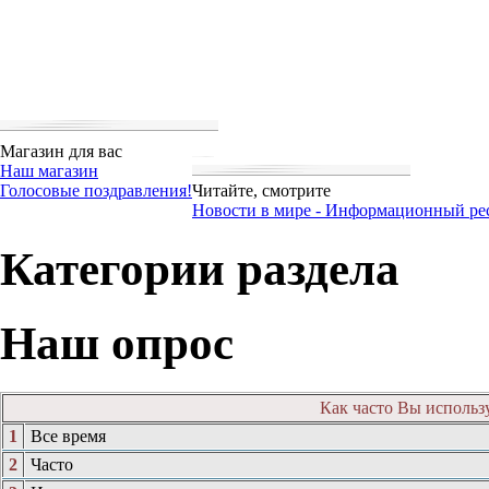
Магазин для вас
Наш магазин
Голосовые поздравления!
Читайте, смотрите
Новости в мире - Информационный ре
Категории
раздела
Наш
опрос
Как часто Вы использ
1
Все время
2
Часто