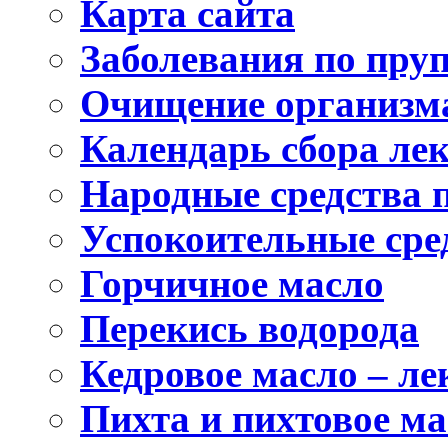
Карта сайта
Заболевания по пру
Очищение организма
Календарь сбора ле
Народные средства 
Успокоительные сре
Горчичное масло
Перекись водорода
Кедровое масло – лек
Пихта и пихтовое ма