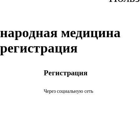
народная медицина
регистрация
Регистрация
Через социальную сеть