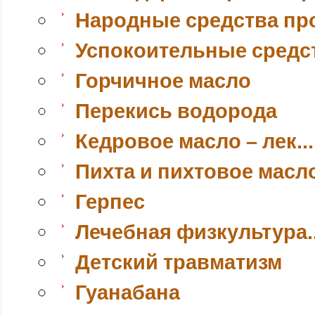
Народные средства пр
Успокоительные средс
Горчичное масло
Перекись водорода
Кедровое масло – лек...
Пихта и пихтовое масл
Герпес
Лечебная физкультура..
Детский травматизм
Гуанабана