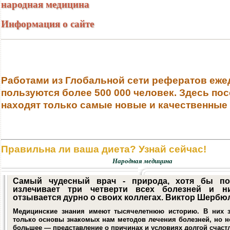
народная медицина
Информация о сайте
Работами из Глобальной сети рефератов еже
пользуются более 500 000 человек. Здесь по
находят только самые новые и качественные
Правильна ли ваша диета? Узнай сейчас!
Народная медицина
Самый чудесный врач - природа, хотя бы по
излечивает три четверти всех болезней и н
отзывается дурно о своих коллегах. Виктор Шербю
Медицинские знания имеют тысячелетнюю историю. В них 
только основы знакомых нам методов лечения болезней, но н
большее — представление о причинах и условиях долгой счаст