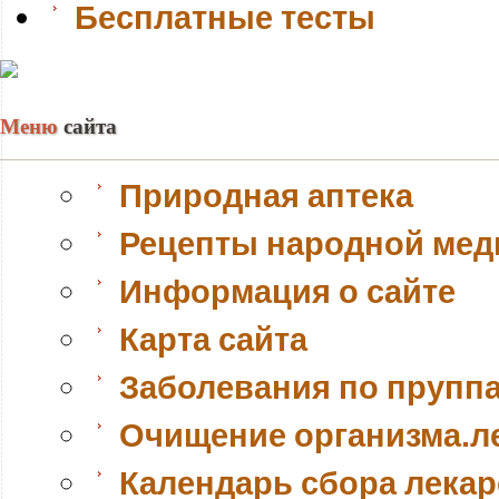
Бесплатные тесты
Меню
сайта
Природная аптека
Рецепты народной ме
Информация о сайте
Карта сайта
Заболевания по прупп
Очищение организма.л
Календарь сбора лека