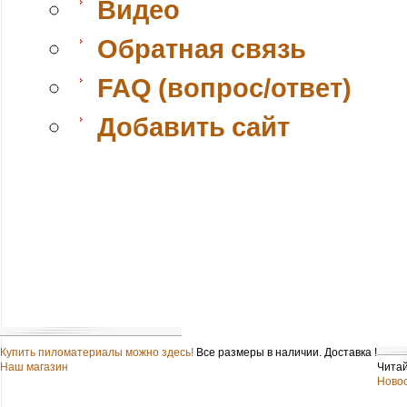
Видео
Обратная связь
FAQ (вопрос/ответ)
Добавить сайт
Купить пиломатериалы можно здесь!
Все размеры в наличии. Доставка !
Наш магазин
Читай
Новос