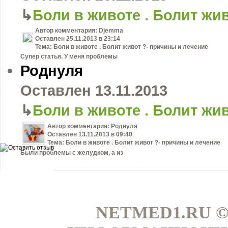
↳
Боли в животе . Болит жи
Автор комментария:
Djemma
Оставлен
25.11.2013 в 23:14
Тема:
Боли в животе . Болит живот ?- причины и лечение
Супер статья. У меня проблемы
Роднуля
Оставлен
13.11.2013
↳
Боли в животе . Болит жи
Автор комментария:
Роднуля
Оставлен
13.11.2013 в 09:40
Тема:
Боли в животе . Болит живот ?- причины и лечение
Были проблемы с желудком, а из
NETMED1.RU ©