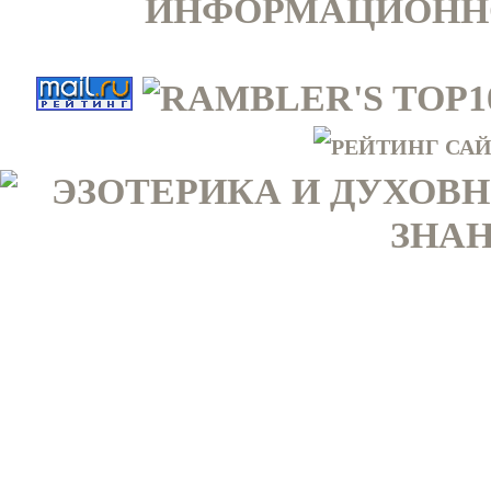
ИНФОРМАЦИОННО