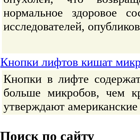
нормальное здоровое со
исследователей, опублико
Кнопки лифтов кишат мик
Кнопки в лифте содержат
больше микробов, чем к
утверждают американские 
Поиск по
сайту