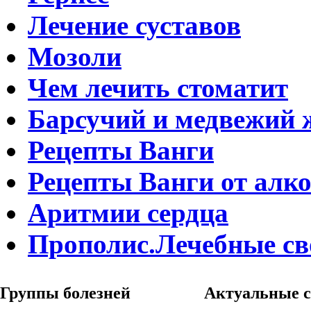
Лечение суставов
Мозоли
Чем лечить стоматит
Барсучий и медвежий 
Рецепты Ванги
Рецепты Ванги от алк
Аритмии сердца
Прополис.Лечебные св
Группы
болезней
Актуальные