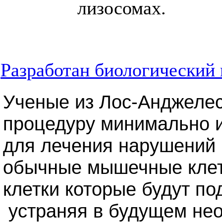
лизосомах.
Разработан биологический 
Ученые из Лос-Анджеле
процедуру минимально и
для лечения нарушений 
обычные мышечные клет
клетки которые будут п
устраняя в будущем нео