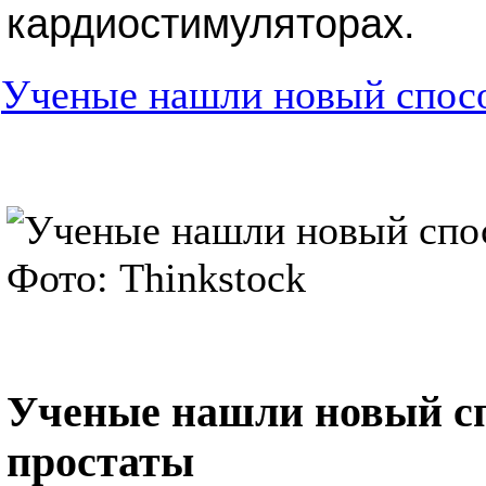
кардиостимуляторах.
Ученые нашли новый спосо
Ученые нашли новый сп
простаты