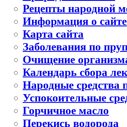
Рецепты народной 
Информация о сайте
Карта сайта
Заболевания по пру
Очищение организма
Календарь сбора ле
Народные средства 
Успокоительные сре
Горчичное масло
Перекись водорода