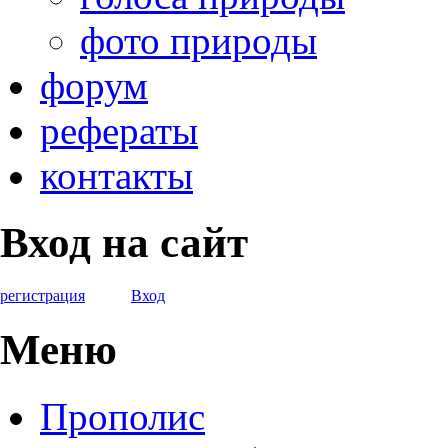
фото природы
форум
рефераты
контакты
Вход на сайт
регистрация
Вход
Меню
Прополис