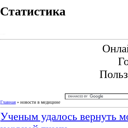
Статистика
Онла
Г
Польз
Главная
»
новости в медицине
Ученым удалось вернуть м