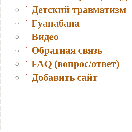
Детский травматизм
Гуанабана
Видео
Обратная связь
FAQ (вопрос/ответ)
Добавить сайт