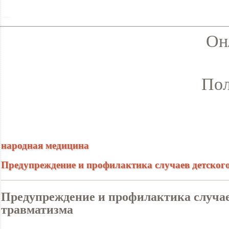
Он
Пол
народная медицина
Предупреждение и профилактика случаев детског
Предупреждение и профилактика случае
травматизма