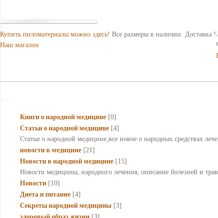
Купить пиломатериалы можно здесь!
Все размеры в наличии. Доставка !
Наш магазин
Книги о народной медицине
[0]
Статьи о народной медицине
[4]
Статьи о народной медицине,все новое о народных средствах лече
новости в медицине
[21]
Новости в народной медицине
[15]
Новости медицины, народного лечения, описание болезней и трав,
Новости
[10]
Диета и питание
[4]
Секреты народной медицины
[3]
здоровый образ жизни
[3]