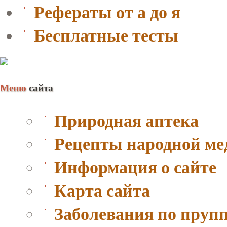
Рефераты от а до я
Бесплатные тесты
Меню
сайта
Природная аптека
Рецепты народной м
Информация о сайте
Карта сайта
Заболевания по пруп