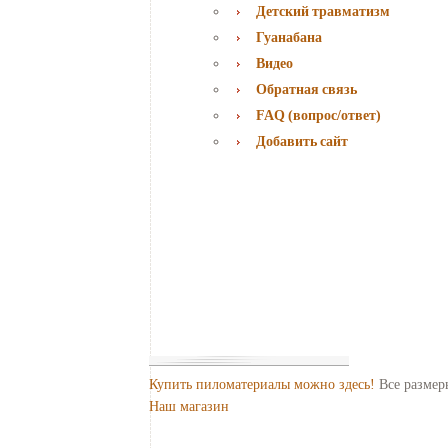
Детский травматизм
Гуанабана
Видео
Обратная связь
FAQ (вопрос/ответ)
Добавить сайт
Купить пиломатериалы можно здесь!
Все размер
Наш магазин