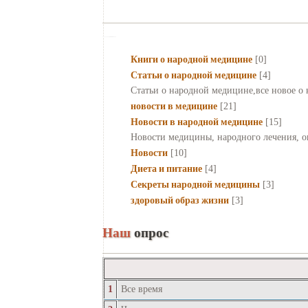
Книги о народной медицине
[0]
Статьи о народной медицине
[4]
Статьи о народной медицине,все новое о 
новости в медицине
[21]
Новости в народной медицине
[15]
Новости медицины, народного лечения, оп
Новости
[10]
Диета и питание
[4]
Секреты народной медицины
[3]
здоровый образ жизни
[3]
Наш
опрос
1
Все время