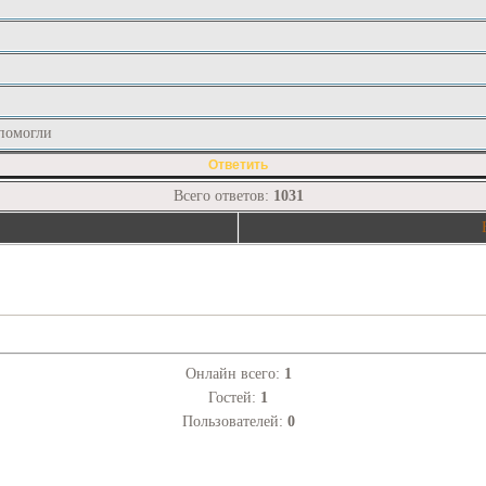
 помогли
Всего ответов:
1031
Онлайн всего:
1
Гостей:
1
Пользователей:
0