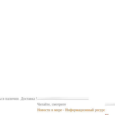
ы в наличии. Доставка !
Читайте, смотрите
Новости в мире - Информационный ресурс