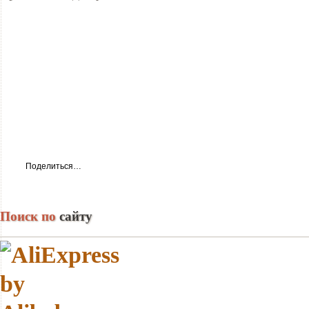
Поделиться…
Поиск по
сайту