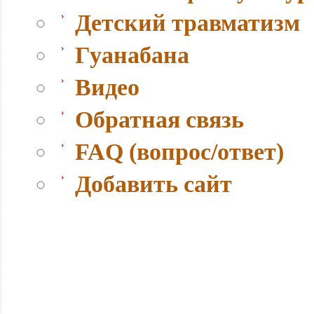
Детский травматизм
Гуанабана
Видео
Обратная связь
FAQ (вопрос/ответ)
Добавить сайт