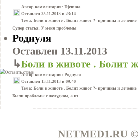
Автор комментария:
Djemma
Оставлен
25.11.2013 в 23:14
Тема:
Боли в животе . Болит живот ?- причины и лечение
Супер статья. У меня проблемы
Роднуля
Оставлен
13.11.2013
↳
Боли в животе . Болит 
Автор комментария:
Роднуля
Оставлен
13.11.2013 в 09:40
Тема:
Боли в животе . Болит живот ?- причины и лечение
Были проблемы с желудком, а из
NETMED1.RU ©