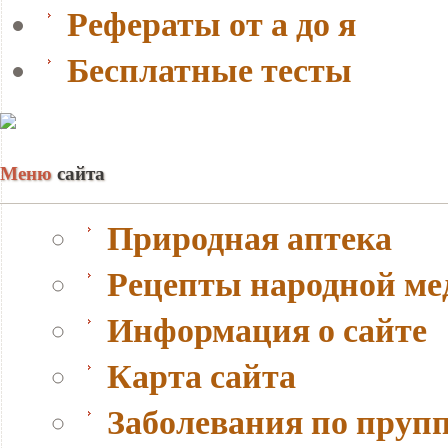
Рефераты от а до я
Бесплатные тесты
Меню
сайта
Природная аптека
Рецепты народной м
Информация о сайте
Карта сайта
Заболевания по пруп