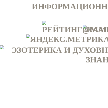
ИНФОРМАЦИОННО