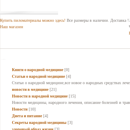
Купить пиломатериалы можно здесь!
Все размеры в наличии. Доставка !
Наш магазин
Книги о народной медицине
[0]
Статьи о народной медицине
[4]
Статьи о народной медицине,все новое о народных средствах лече
новости в медицине
[21]
Новости в народной медицине
[15]
Новости медицины, народного лечения, описание болезней и трав,
Новости
[10]
Диета и питание
[4]
Секреты народной медицины
[3]
здоровый образ жизни
[3]