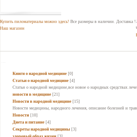
Купить пиломатериалы можно здесь!
Все размеры в наличии. Доставка !
Наш магазин
Книги о народной медицине
[0]
Статьи о народной медицине
[4]
Статьи о народной медицине,все новое о народных средствах лече
новости в медицине
[21]
Новости в народной медицине
[15]
Новости медицины, народного лечения, описание болезней и трав,
Новости
[10]
Диета и питание
[4]
Секреты народной медицины
[3]
здоровый образ жизни
[3]