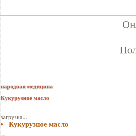
Он
Пол
народная медицина
Кукурузное масло
загрузка...
Кукурузное масло