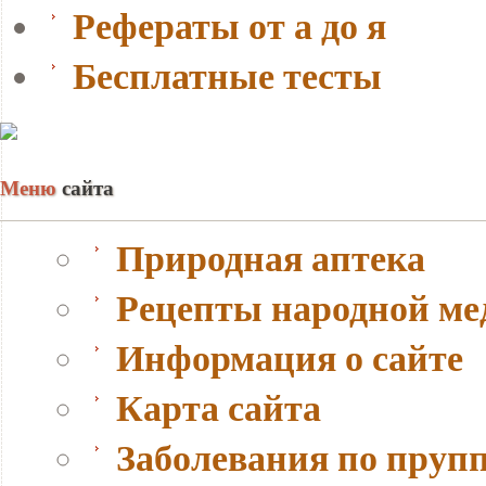
Рефераты от а до я
Бесплатные тесты
Меню
сайта
Природная аптека
Рецепты народной м
Информация о сайте
Карта сайта
Заболевания по пруп