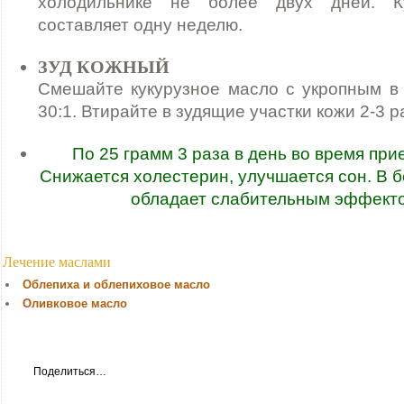
холодильнике не более двух дней. К
составляет одну неделю.
ЗУД КОЖНЫЙ
Смешайте кукурузное масло с укропным в
30:1. Втирайте в зудящие участки кожи 2-3 р
По 25 грамм 3 раза в день во время при
Снижается холестерин, улучшается сон. В 
обладает слабительным эффект
Лечение маслами
Облепиха и облепиховое масло
Оливковое масло
Поделиться…