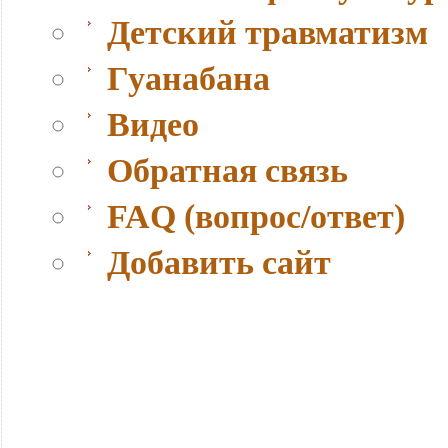
Детский травматизм
Гуанабана
Видео
Обратная связь
FAQ (вопрос/ответ)
Добавить сайт